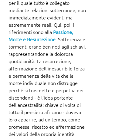
per il quale tutto è collegato 
mediante relazioni sotterranee, non 
immediatamente evidenti ma 
estremamente reali. Qui, poi, i 
riferimenti sono alla 
Passione, 
Morte e Resurrezione
. Sofferenza e 
tormenti erano ben noti agli schiavi, 
rappresentandone la dolorosa 
quotidianità. La resurrezione,  
affermazione dell'inesauribile forza 
e permanenza della vita che la 
morte individuale non distrugge 
perché si trasmette e perpetua nei 
discendenti - è l'idea portante 
dell'ancestralità: chiave di volta di 
tutto il pensiero africano - doveva 
loro apparire, ad un tempo, come 
promessa, riscatto ed affermazione 
dei valori della propria identità.